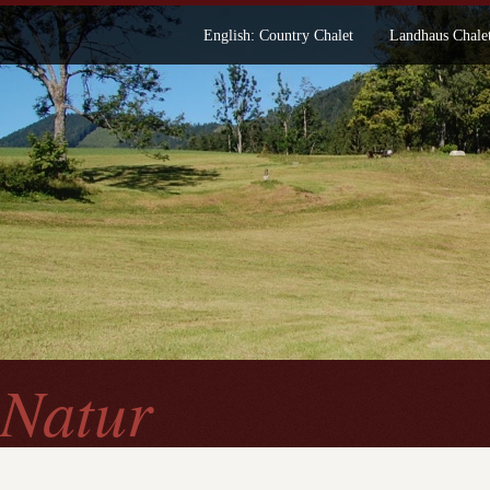
English: Country Chalet
Landhaus Chale
Natur