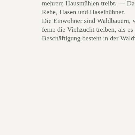
mehrere Hausmühlen treibt. — Das
Rehe, Hasen und Haselhühner.
Die Einwohner sind Waldbauern, w
ferne die Viehzucht treiben, als es
Beschäftigung besteht in der Wald