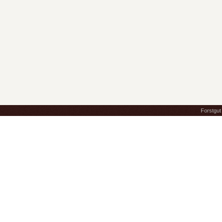
Forstgut