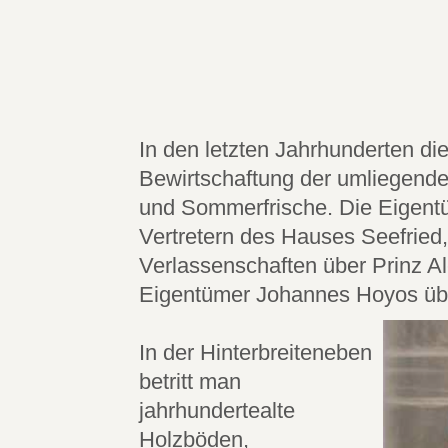
In den letzten Jahrhunderten di
Bewirtschaftung der umliegend
und Sommerfrische. Die Eigentü
Vertretern des Hauses Seefried,
Verlassenschaften über Prinz A
Eigentümer Johannes Hoyos üb
In der Hinterbreiteneben
betritt man
jahrhundertealte
Holzböden,